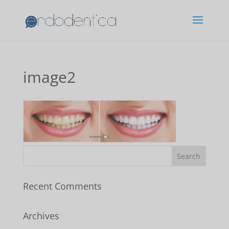
image2
Recent Comments
Archives