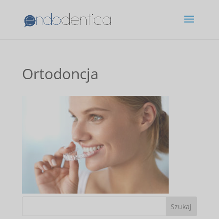
Ortodoncja