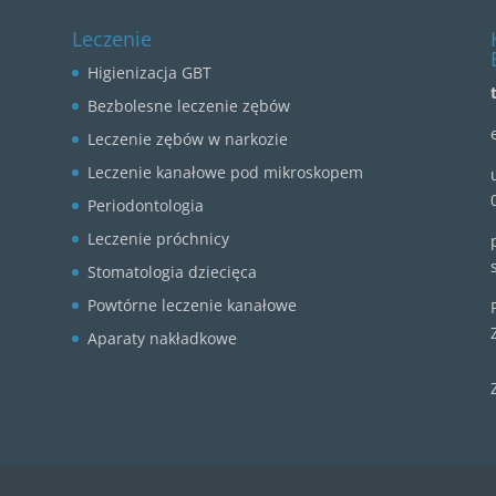
Leczenie
Higienizacja GBT
Bezbolesne leczenie zębów
Leczenie zębów w narkozie
Leczenie kanałowe pod mikroskopem
Periodontologia
Leczenie próchnicy
Stomatologia dziecięca
Powtórne leczenie kanałowe
Aparaty nakładkowe