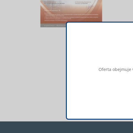
Oferta obejmuje w