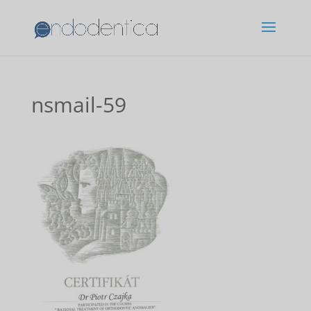
nsmail-59