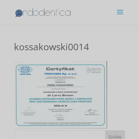
kossakowski0014