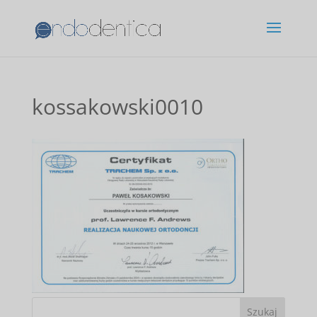
kossakowski0010