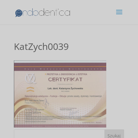
KatZych0039