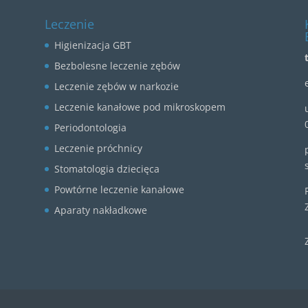
Leczenie
Higienizacja GBT
Bezbolesne leczenie zębów
Leczenie zębów w narkozie
Leczenie kanałowe pod mikroskopem
Periodontologia
Leczenie próchnicy
Stomatologia dziecięca
Powtórne leczenie kanałowe
Aparaty nakładkowe