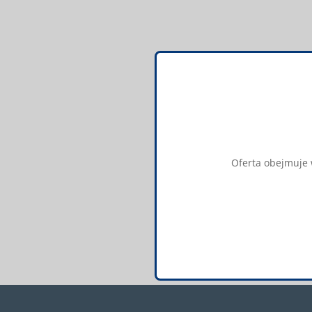
Oferta obejmuje w