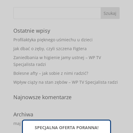
Ostatnie wpisy
Profilaktyka pięknego uśmiechu u dzieci
Jak dbać o zęby, czyli szczena Figtera
Zaniedbania w higienie jamy ustnej – WP TV
Specjalista radzi
Bolesne afty – jak sobie z nimi radzić?
Wpływ ciąży na stan zębów – WP TV Specjalista radzi
Najnowsze komentarze
Archiwa
maj 2017
SPECJALNA OFERTA PORANNA!